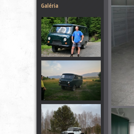
Galéria