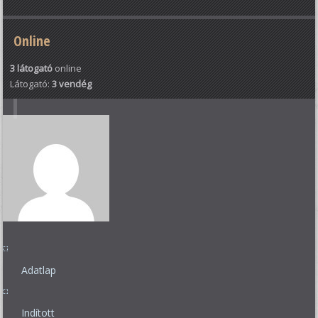
Online
3 látogató
online
Látogató:
3 vendég
Adatlap
Indított